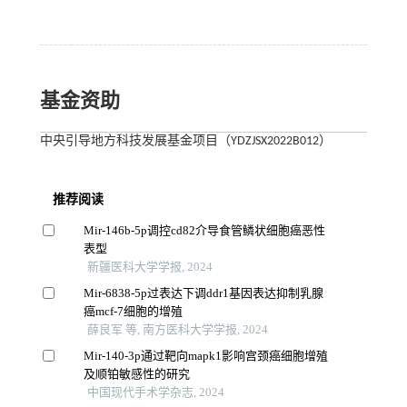
基金资助
中央引导地方科技发展基金项目（YDZJSX2022B012）