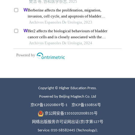
Copyright © Higher Education Press.
Powered by Beijing Magtech Co. Ltd
京ICP备12020869号-1
京ICP备150856号
京公网安备11010202008535号
网络出版服务许可证网出证(京)字第127号
Service: 010-58582445 (Technology);