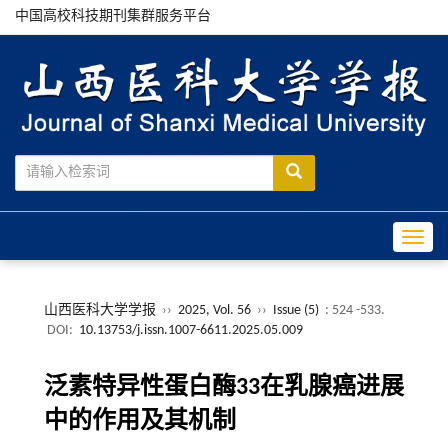
中国高校科技期刊集群服务平台
Toggle
山西医科大学学报
››
2025, Vol. 56
››
Issue (5)
: 524 -533.
DOI:
10.13753/j.issn.1007-6611.2025.05.009
泛素特异性蛋白酶33在乳腺癌进展
中的作用及其机制