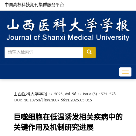
中国高校科技期刊集群服务平台
Toggle
山西医科大学学报
››
2025, Vol. 56
››
Issue (5)
: 571 -578.
DOI:
10.13753/j.issn.1007-6611.2025.05.015
巨噬细胞在低温诱发相关疾病中的
关键作用及机制研究进展