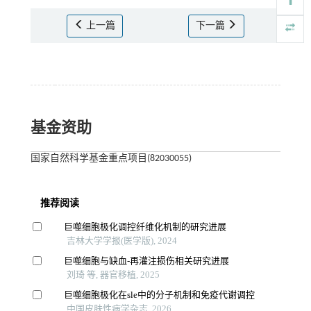
上一篇
下一篇
基金资助
国家自然科学基金重点项目(82030055)