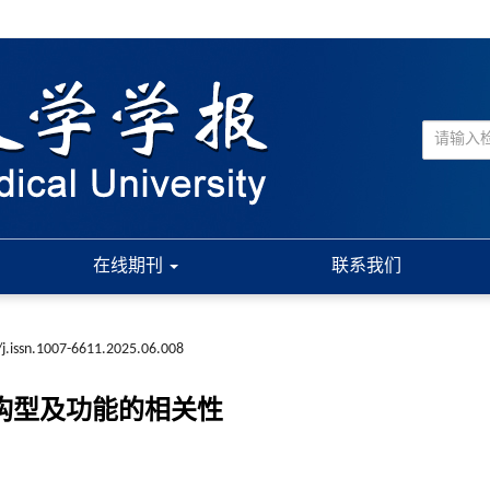
在线期刊
联系我们
j.issn.1007-6611.2025.06.008
几何构型及功能的相关性