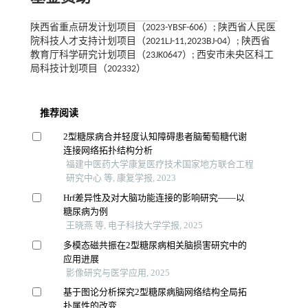
陕西省重点研发计划项目（2023-YBSF-606）; 陕西省人民医
院科技人才支持计划项目（2021LJ-11,2023BJ-04）; 陕西省
教育厅科学研究计划项目（23JK0647）; 西安市未央区科工
局科技计划项目（202332）