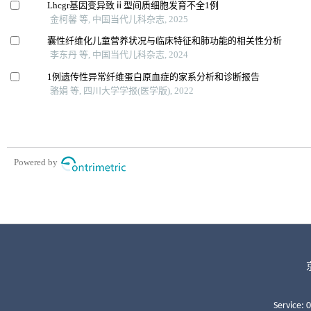
Service: 