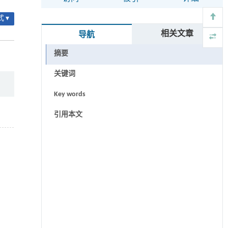
 ▾
相关文章
导航
摘要
关键词
Key words
引用本文