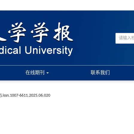
在线期刊
联系我们
j.issn.1007-6611.2025.06.020