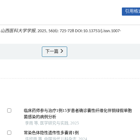
引用格式
.
山西医科大学学报
, 2025, 56(6): 725-728 DOI:10.13753/j.issn.1007-
下一篇