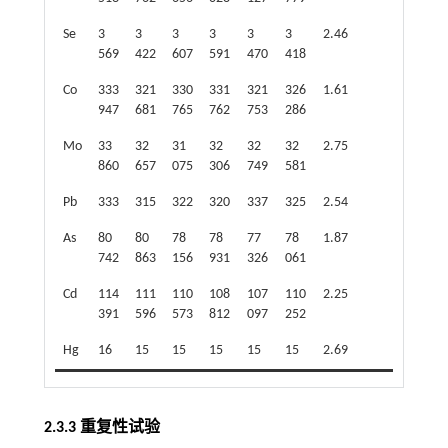
Se
3
3
3
3
3
3
2.46
569
422
607
591
470
418
Co
333
321
330
331
321
326
1.61
947
681
765
762
753
286
Mo
33
32
31
32
32
32
2.75
860
657
075
306
749
581
Pb
333
315
322
320
337
325
2.54
As
80
80
78
78
77
78
1.87
742
863
156
931
326
061
Cd
114
111
110
108
107
110
2.25
391
596
573
812
097
252
Hg
16
15
15
15
15
15
2.69
2.3.3 重复性试验