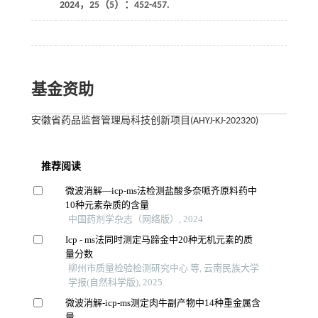
2024
，
25
（5）：452-457.
基金资助
安徽省药品监督管理局科技创新项目(AHYJ-KJ-202320)