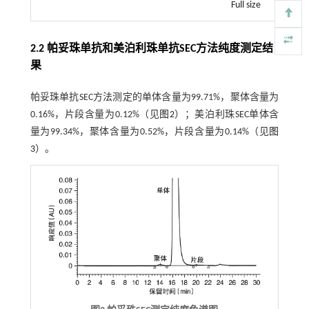
Full size
2.2 帕妥珠单抗和美泊利珠单抗SEC方法纯度测定结
果
帕妥珠单抗SEC方法测定的单体含量为99.71%，聚体含量为
0.16%，片段含量为0.12%（见
图2
）；美泊利珠SEC单体含
量为99.34%，聚体含量为0.52%，片段含量为0.14%（见
图
3
）。