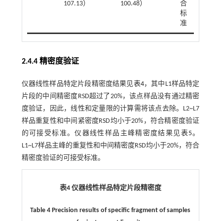
107.13）
100.48）
合
标
准
2.4.4 精密度验证
仪器线性样品特定片段精密度结果见
表4
，其中L1样品特定
片段的中间精密度RSD超过了20%，该点样品没有通过精密
度验证，因此，线性和定量限的计算需将该点去除。L2~L7
样品重复性和中间紧密度RSD均小于20%，符合精密度验证
的可接受标准。仪器线性样品主峰精密度结果见
表5
。
L1~L7样品主峰的重复性和中间精密度RSD均小于20%，符合
精密度验证的可接受标准。
表4 仪器线性样品特定片段精密度
Table 4 Precision results of specific fragment of samples