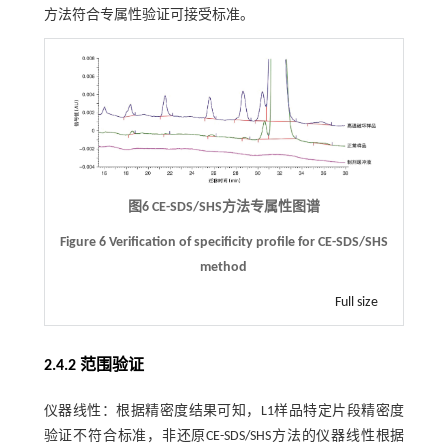
方法符合专属性验证可接受标准。
图6 CE-SDS/SHS方法专属性图谱
Figure 6 Verification of specificity profile for CE-SDS/SHS
method
Full size
2.4.2 范围验证
仪器线性：根据精密度结果可知，L1样品特定片段精密度
验证不符合标准，非还原CE-SDS/SHS方法的仪器线性根据