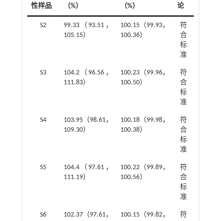
性样品
（%）
（%）
论
S2
99.33（93.51，
100.15（99.93，
符
105.15）
100.36）
合
标
准
S3
104.2（96.56，
100.23（99.96，
符
111.83）
100.50）
合
标
准
S4
103.95（98.61，
100.18（99.98，
符
109.30）
100.38）
合
标
准
S5
104.4（97.61，
100.22（99.89，
符
111.19）
100.56）
合
标
准
S6
102.37（97.61，
100.15（99.82，
符