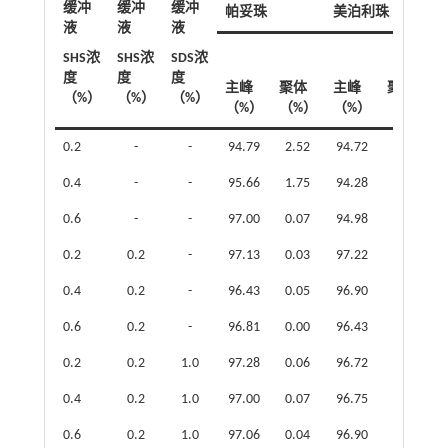
缓冲
缓冲
缓冲
帕妥珠
美泊利珠
液
液
液
SHS浓
SHS浓
SDS浓
度
度
度
主峰
聚体
主峰
聚体
（%）
（%）
（%）
（%）
（%）
（%）
（%）
0.2
-
-
94.79
2.52
94.72
2.85
0.4
-
-
95.66
1.75
94.28
3.50
0.6
-
-
97.00
0.07
94.98
2.86
0.2
0.2
-
97.13
0.03
97.22
0.10
0.4
0.2
-
96.43
0.05
96.90
0.11
0.6
0.2
-
96.81
0.00
96.43
0.18
0.2
0.2
1.0
97.28
0.06
96.72
0.65
0.4
0.2
1.0
97.00
0.07
96.75
0.52
0.6
0.2
1.0
97.06
0.04
96.90
0.48