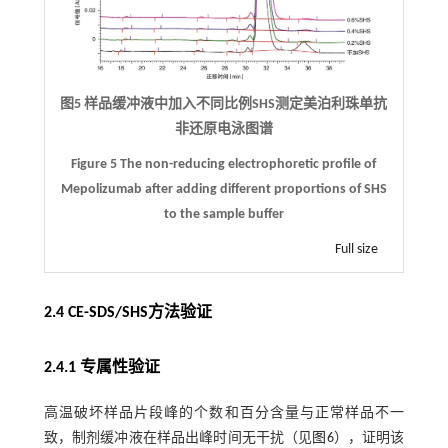
图5 样品缓冲液中加入不同比例SHS测定美泊利珠单抗
非还原电泳图谱
Figure 5 The non-reducing electrophoretic profile of
Mepolizumab after adding different proportions of SHS
to the sample buffer
Full size
2.4 CE-SDS/SHS方法验证
2.4.1 专属性验证
高温破坏样品片段峰的个数和百分含量与正常样品不一
致，制剂缓冲液在样品出峰时间无干扰（见
图6
），证明该