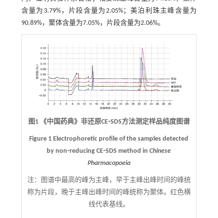
含量为3.79%，片段含量为2.05%；美泊利珠主峰含量为
90.89%，聚体含量为7.05%，片段含量为2.06%。
图1 《中国药典》非还原CE⁃SDS方法测定样品纯度图谱
Figure 1 Electrophoretic profile of the samples detected
by non⁃reducing CE⁃SDS method in
Chinese
Pharmacopoeia
注：
图谱中最高的峰为主峰，早于主峰出峰时间的峰统
称为片段，晚于主峰出峰时间的峰统称为聚体。红色横
线代表基线。