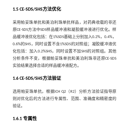
1.5 CE-SDS/SHS方法优化
采用帕妥珠单抗和美泊利珠单抗样品，对药典收载的非还
原CE-SDS方法中SDS样品缓冲液和凝胶缓冲液进行优化。样
品缓冲液优化包括：在1%SDS基础上分别加入0.2%，0.4%，
0.6%的SHS，同时设置不含1%SDS的对照组；凝胶缓冲液优
化包括：加入0.2%SHS，同时设置不加SHS的对照组。其他
分析条件不变，根据帕妥珠单抗和美泊利珠非还原CE-SDS
实验结果选择合适的样品缓冲液配方。
1.6 CE-SDS/SHS方法验证
选用帕妥珠单抗，根据ICH Q2（R2）分析方法验证指导原
则对优化后的方法进行专属性、范围、准确度和精密度的
验证。
1.6.1 专属性