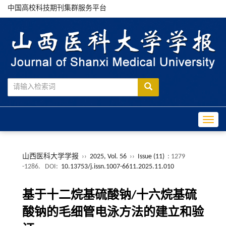
中国高校科技期刊集群服务平台
Toggle
山西医科大学学报
››
2025, Vol. 56
››
Issue (11)
: 1279
-1286.
DOI:
10.13753/j.issn.1007-6611.2025.11.010
基于十二烷基硫酸钠/十六烷基硫
酸钠的毛细管电泳方法的建立和验