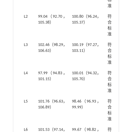
标
准
L2
99.04（92.70，
100.80（96.24，
符
105.38）
105.37）
合
标
准
L3
102.46（98.29，
100.19（97.27，
符
106.63）
103.11）
合
标
准
L4
97.99（94.83，
100.01（94.32，
符
101.15）
105.70）
合
标
准
L5
101.76（96.63，
98.46（96.93，
符
106.89）
99.99）
合
标
准
L6
101.53（97.14，
99.67（98.82，
符