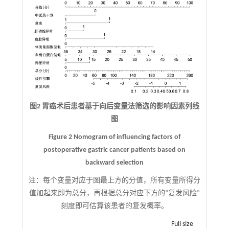
图2 胃癌术后患者基于向后变量法筛选的影响因素列线
图
Figure 2 Nomogram of influencing factors of
postoperative gastric cancer patients based on
backward selection
注：
每个变量对应于图最上方的分值，所有变量所得分
值加起来即为总分，再根据总分对应下方的“复发风险”
刻度即可估算该患者的复发概率。
Full size