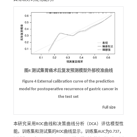
图4 测试集胃癌术后复发预测模型外部校准曲线
Figure 4 External calibration curve of the prediction
model for postoperative recurrence of gastric cancer in
the test set
Full size
本研究采用ROC曲线和决策曲线分析（DCA）评估模型性
能。训练集和测试集的ROC曲线显示，训练集AUC为0.737，