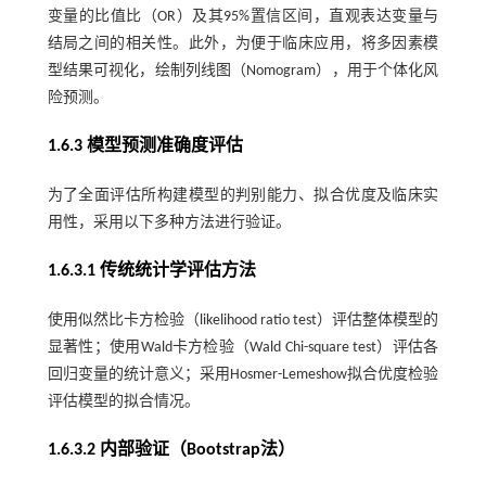
变量的比值比（OR）及其95%置信区间，直观表达变量与
结局之间的相关性。此外，为便于临床应用，将多因素模
型结果可视化，绘制列线图（Nomogram），用于个体化风
险预测。
1.6.3 模型预测准确度评估
为了全面评估所构建模型的判别能力、拟合优度及临床实
用性，采用以下多种方法进行验证。
1.6.3.1 传统统计学评估方法
使用似然比卡方检验（likelihood ratio test）评估整体模型的
显著性；使用Wald卡方检验（Wald Chi-square test）评估各
回归变量的统计意义；采用Hosmer-Lemeshow拟合优度检验
评估模型的拟合情况。
1.6.3.2 内部验证（Bootstrap法）