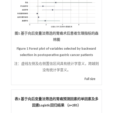
图1 基于向后变量法筛选的胃癌术后患者生理指标的森
林图
Figure 1 Forest plot of variables selected by backward
selection in postoperative gastric cancer patients
注：
虚线左侧及右侧置信区间具有统计学意义，跨越则
没有统计学意义。
Full size
表3 基于向后变量法筛选的胃癌预测因素的单因素及多
因素Logistic回归结果 （
n
=285）