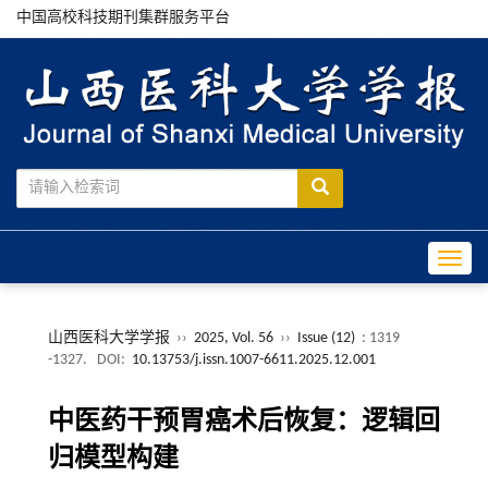
中国高校科技期刊集群服务平台
Toggle
山西医科大学学报
››
2025, Vol. 56
››
Issue (12)
: 1319
-1327.
DOI:
10.13753/j.issn.1007-6611.2025.12.001
中医药干预胃癌术后恢复：逻辑回
归模型构建