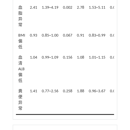
血
2.41
1.39~4.19
0.002
2.78
1.53~5.11
0.001
脂
异
常
BMI
0.93
0.85~1.00
0.067
0.91
0.83~0.99
0.032
偏
低
血
1.04
0.99~1.09
0.156
1.08
1.01~1.15
0.019
清
ALB
偏
低
粪
1.41
0.77~2.56
0.258
1.88
0.96~3.67
0.065
便
异
常