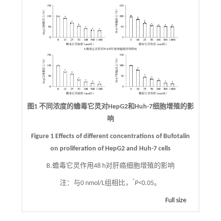
图1 不同浓度的蟾毒它灵对HepG2和Huh-7细胞增殖的影
响
Figure 1 Effects of different concentrations of Bufotalin
on proliferation of HepG2 and Huh-7 cells
B.蟾毒它灵作用48 h对肝癌细胞增殖的影响
*
注：
与0 nmol/L组相比，
P<
0.05。
Full size