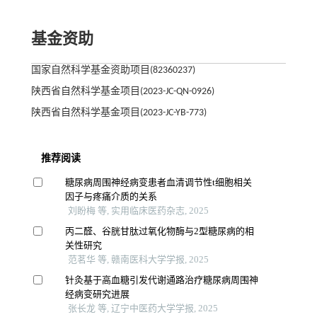
基金资助
国家自然科学基金资助项目(82360237)
陕西省自然科学基金项目(2023-JC-QN-0926)
陕西省自然科学基金项目(2023-JC-YB-773)