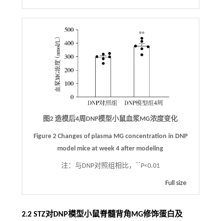
图2 造模后4周DNP模型小鼠血浆MG浓度变化
Figure 2 Changes of plasma MG concentration in DNP
model mice at week 4 after modeling
**
注：
与DNP对照组相比，
P
<0.01
Full size
2.2 STZ对DNP模型小鼠脊髓背角MG修饰蛋白及