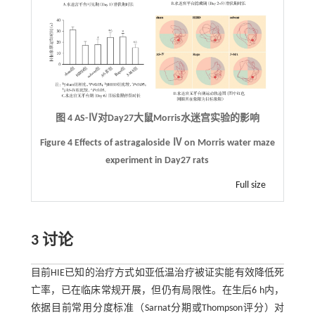
图 4 AS-Ⅳ对Day27大鼠Morris水迷宫实验的影响
Figure 4 Effects of astragaloside Ⅳ on Morris water maze
experiment in Day27 rats
Full size
3 讨论
目前HIE已知的治疗方式如亚低温治疗被证实能有效降低死
亡率，已在临床常规开展，但仍有局限性。在生后6 h内，
依据目前常用分度标准（Sarnat分期或Thompson评分）对