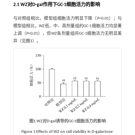
2.1 WZ对D-gal作用下GC-1细胞活力的影响
与对照组相比，模型组细胞活力明显下降（
P
<0.01）；与
模型组相比，WZ低、中、高剂量组的GC-1细胞活力均显著
上调（
P
<0.01），但WZ各剂量组间GC-1细胞活力无明显差
异（见
图1
）。
图1 WZ对D-gal诱导的GC-1细胞活力的影响
Figure 1 Effects of WZ on cell viability in D-galactose-