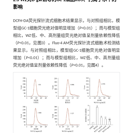
2.3 WZ对D-gal诱导的GC-1细胞ROS、钙离子水平的
影响
DCFH-DA荧光探针流式细胞术结果显示，与对照组相比，模
型组GC-1细胞荧光绝对值明显增加（
P<
0.01）；而与模型组
相比，WZ低、中、高剂量组荧光绝对值呈剂量依赖性降低
（
P<
0.01，见
图3
）。Fluo-4 AM荧光探针流式细胞术检测结
果显示，与对照组相比，模型组GC-1细胞荧光绝对值明显
增加（
P<
0.01）；而与模型组相比，WZ低、中、高剂量组
荧光绝对值呈剂量依赖性降低（
P<
0.01，见
图4
）。