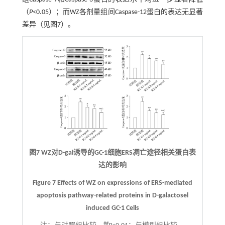
（
P
<0.05）；而WZ各剂量组间Caspase-12蛋白的表达无显著
差异（见
图7
）。
图7 WZ对D-gal诱导的GC-1细胞ERS凋亡途径相关蛋白表
达的影响
Figure 7 Effects of WZ on expressions of ERS-mediated
apoptosis pathway-related proteins in D-galactosel
induced GC-1 Cells
##