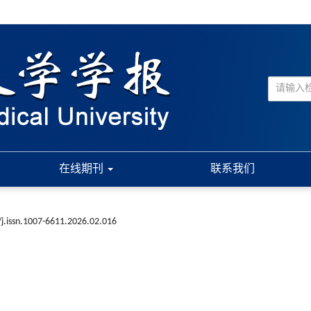
在线期刊
联系我们
j.issn.1007-6611.2026.02.016