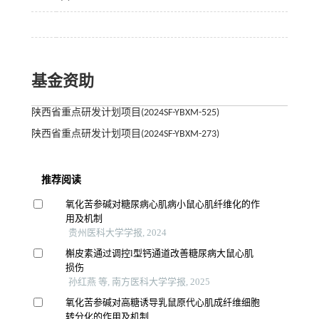
基金资助
陕西省重点研发计划项目(2024SF-YBXM-525)
陕西省重点研发计划项目(2024SF-YBXM-273)