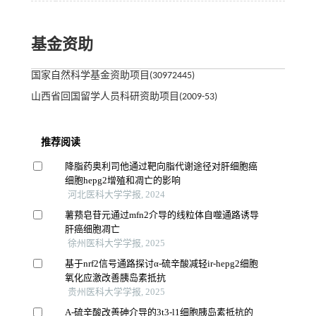
基金资助
国家自然科学基金资助项目(30972445)
山西省回国留学人员科研资助项目(2009-53)