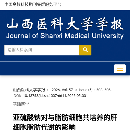
中国高校科技期刊集群服务平台
Toggle
山西医科大学学报
››
2026, Vol. 57
››
Issue (5)
: 503 -508.
DOI:
10.13753/j.issn.1007-6611.2026.05.001
基础医学
亚硫酸钠对与脂肪细胞共培养的肝
细胞脂肪代谢的影响