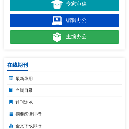
专家审稿
编辑办公
主编办公
在线期刊
最新录用
当期目录
过刊浏览
摘要阅读排行
全文下载排行