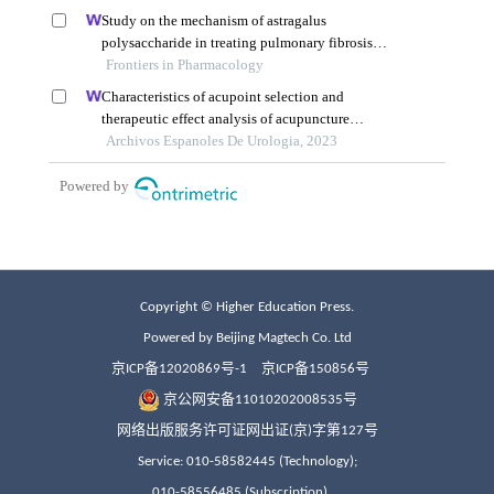
Copyright © Higher Education Press.
Powered by Beijing Magtech Co. Ltd
京ICP备12020869号-1
京ICP备150856号
京公网安备11010202008535号
网络出版服务许可证网出证(京)字第127号
Service: 010-58582445 (Technology);
010-58556485 (Subscription)