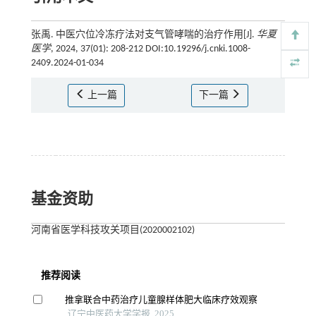
张禹. 中医穴位冷冻疗法对支气管哮喘的治疗作用[J].
华夏
医学
, 2024, 37(01): 208-212 DOI:10.19296/j.cnki.1008-
2409.2024-01-034
上一篇
下一篇
基金资助
河南省医学科技攻关项目(2020002102)