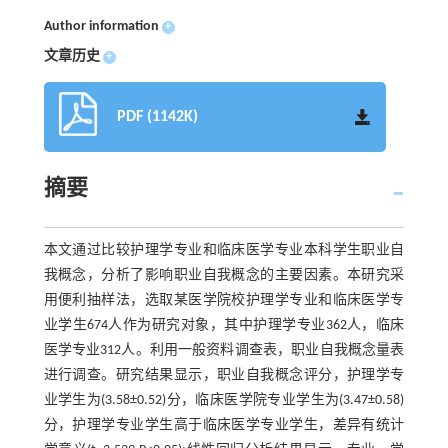
Author information
+
文章历史
+
PDF (1142K)
摘要
本文通过比较护理学专业和临床医学专业本科学生职业自
我概念，分析了影响职业自我概念的主要因素。本研究采
用便利抽样法，选取某医学院校护理学专业和临床医学专
业学生674人作为研究对象，其中护理学专业362人，临床
医学专业312人。利用一般资料调查表，职业自我概念量表
进行调查。研究结果显示，职业自我概念评分，护理学专
业学生为(3.58±0.52)分，临床医学院专业学生为(3.47±0.58)
分，护理学专业学生高于临床医学专业学生，差异有统计