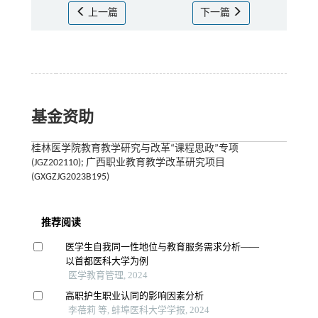
上一篇
下一篇
基金资助
桂林医学院教育教学研究与改革“课程思政”专项
(JGZ202110); 广西职业教育教学改革研究项目
(GXGZJG2023B195)