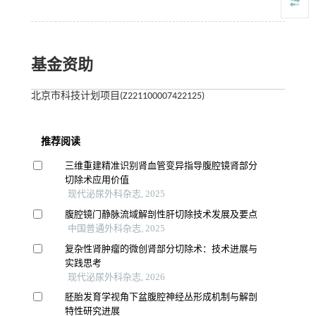
基金资助
北京市科技计划项目(Z221100007422125)