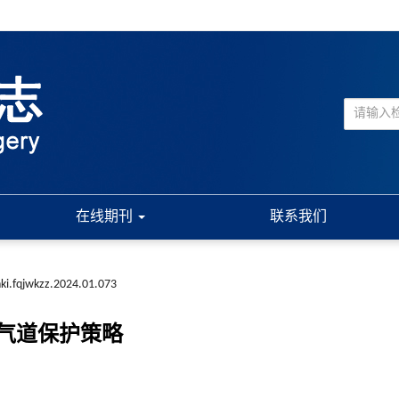
在线期刊
联系我们
nki.fqjwkzz.2024.01.073
气道保护策略