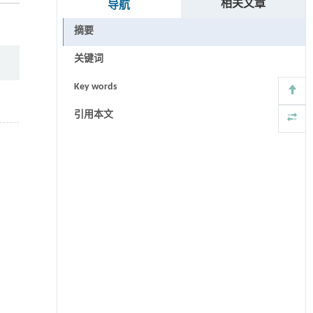
相关文章
导航
摘要
关键词
Key words
引用本文