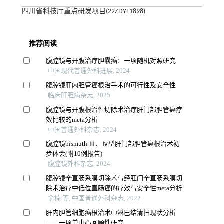
四川省科技厅重点研发项目(22ZDYF1898)