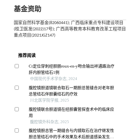
基金资助
国家自然科学基金(82060441); 广西临床重点专科建设项目
(桂卫医发(2022)17号); 广西高等教育本科教育改革工程项目
重点项目(2021JGZ147)