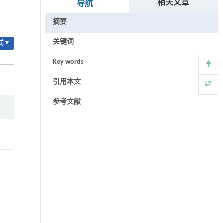
相关文章
导航
摘要
关键词
 ▾
Key words
引用本文
参考文献