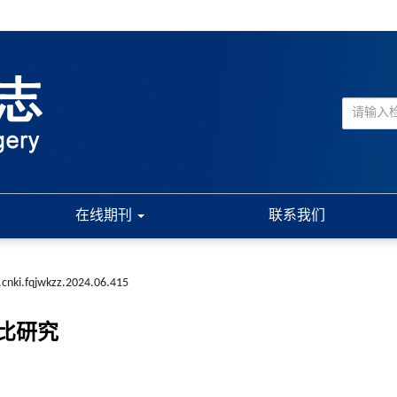
在线期刊
联系我们
.cnki.fqjwkzz.2024.06.415
比研究