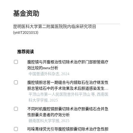
基金资助
昆明医科大学第二附属医院院内临床研究项目
(ynIIT2021013)