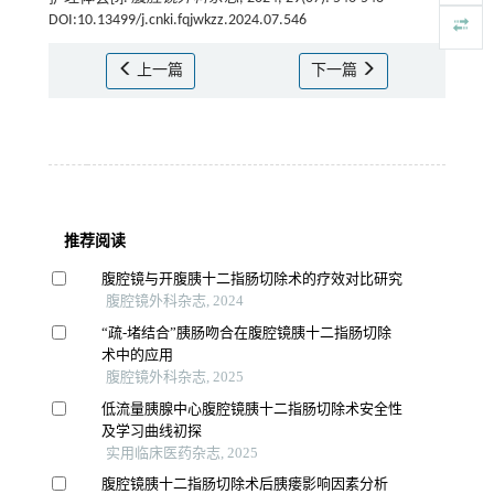
DOI:10.13499/j.cnki.fqjwkzz.2024.07.546
上一篇
下一篇