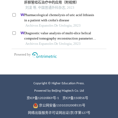
Copyright © Higher Education Press.
Powered by Beijing Magtech Co. Ltd
京ICP备12020869号-1
京ICP备150856号
京公网安备11010202008535号
网络出版服务许可证网出证(京)字第127号