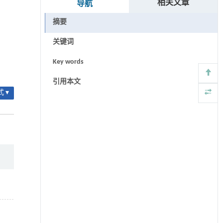
相关文章
导航
摘要
关键词
Key words
引用本文
 ▾