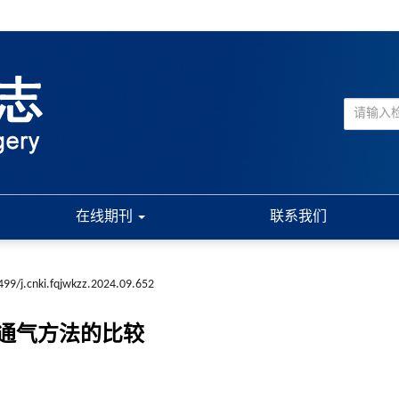
在线期刊
联系我们
499/j.cnki.fqjwkzz.2024.09.652
通气方法的比较