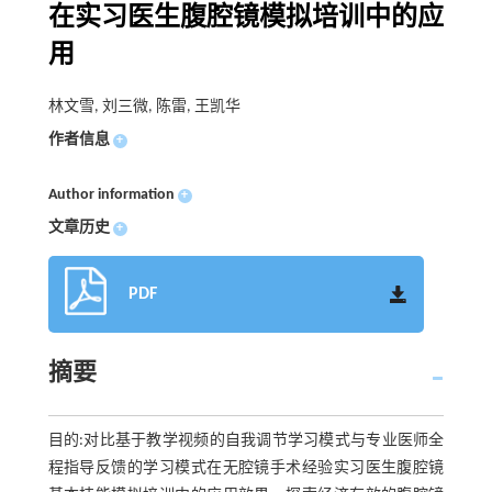
在实习医生腹腔镜模拟培训中的应
用
林文雪, 刘三微, 陈雷, 王凯华
作者信息
+
Author information
+
文章历史
+
PDF
摘要
目的:对比基于教学视频的自我调节学习模式与专业医师全
程指导反馈的学习模式在无腔镜手术经验实习医生腹腔镜