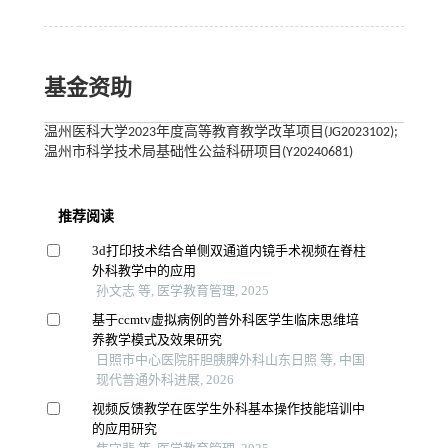
基金资助
温州医科大学2023年度高等教育教学改革项目(JG2023102);
温州市科学技术局基础性公益科研项目(Y20240681)