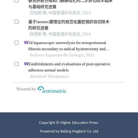
Copyright © Higher Education Press.
Powered by Beijing Magtech Co. Ltd