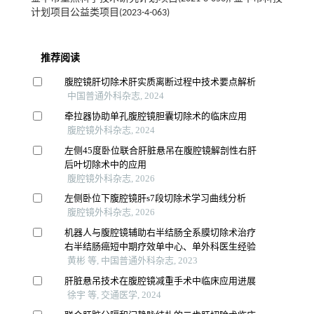
计划项目公益类项目(2023-4-063)