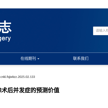
在线期刊
联系我们
.cnki.fqjwkzz.2025.02.133
除术后并发症的预测价值