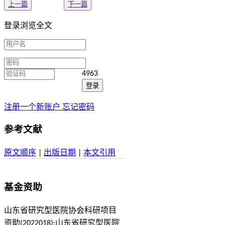
上一篇
下一篇
登录浏览全文
4963
注册一个新账户
忘记密码
参考文献
原文顺序
|
出版日期
|
本文引用
基金资助
山东省研究型医院协会科研项目
资助(2022018);山东省研究型医院