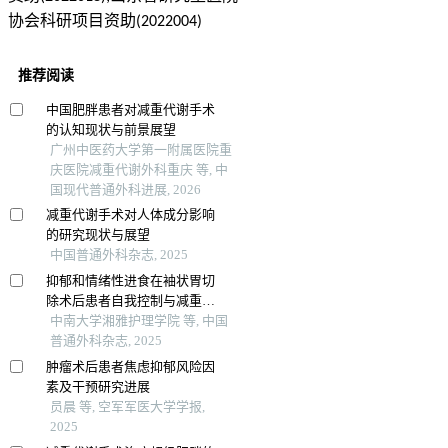
协会科研项目资助(2022004)