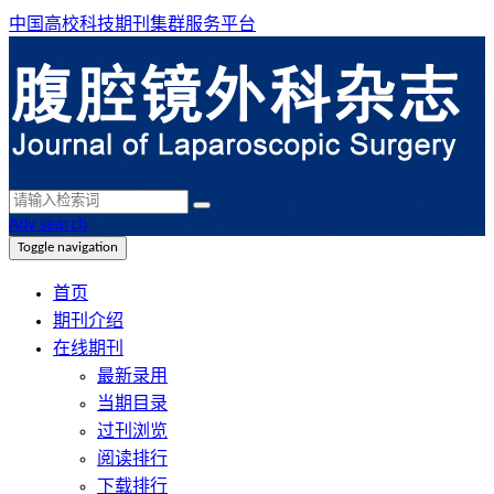
中国高校科技期刊集群服务平台
Adv search
Toggle navigation
首页
期刊介绍
在线期刊
最新录用
当期目录
过刊浏览
阅读排行
下载排行