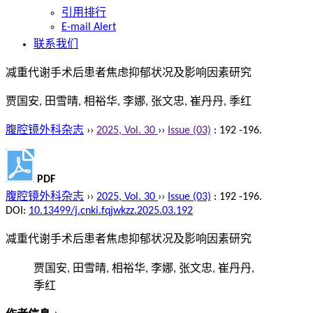
引用排行
E-mail Alert
联系我们
减重代谢手术后患者焦虑抑郁状况及影响因素研究
贾国安, 田雪晴, 相裕华, 李娜, 张文忠, 崔丹丹, 季红
腹腔镜外科杂志
››
2025, Vol. 30
››
Issue (03)
: 192 -196.
PDF
腹腔镜外科杂志
››
2025, Vol. 30
››
Issue (03)
: 192 -196.
DOI:
10.13499/j.cnki.fqjwkzz.2025.03.192
减重代谢手术后患者焦虑抑郁状况及影响因素研究
贾国安, 田雪晴, 相裕华, 李娜, 张文忠, 崔丹丹,
季红