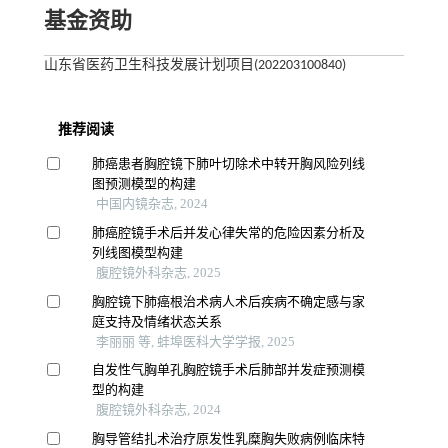
基金资助
山东省医药卫生科技发展计划项目(202203100840)