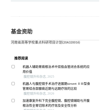
基金资助
河南省高等学校重点科研项目计划(20A320016)