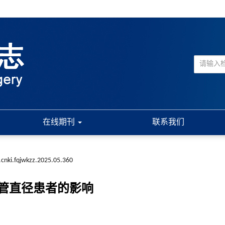
在线期刊
联系我们
.cnki.fqjwkzz.2025.05.360
管直径患者的影响