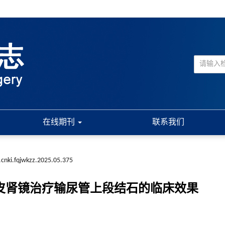
在线期刊
联系我们
.cnki.fqjwkzz.2025.05.375
经皮肾镜治疗输尿管上段结石的临床效果