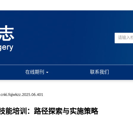
在线期刊
联系我们
.cnki.fqjwkzz.2025.06.401
技能培训：路径探索与实施策略