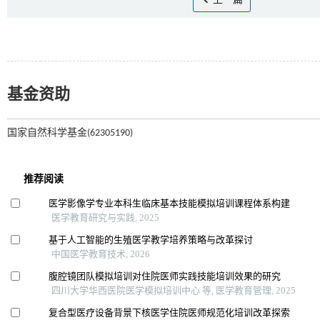
上一篇
基金资助
国家自然科学基金(62305190)