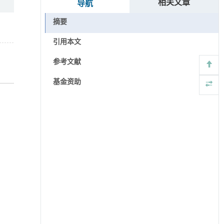
相关文章
导航
摘要
引用本文
参考文献
基金资助