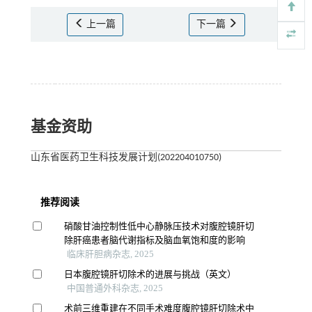
上一篇
下一篇
基金资助
山东省医药卫生科技发展计划(202204010750)