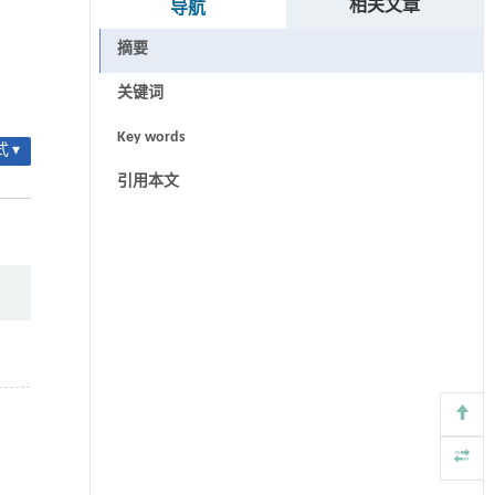
相关文章
导航
摘要
关键词
Key words
 ▾
引用本文