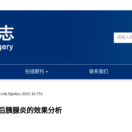
在线期刊
联系我们
.cnki.fqjwkzz.2025.10.751
后胰腺炎的效果分析