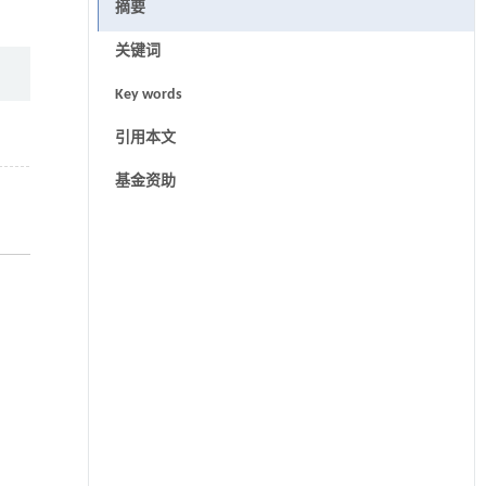
摘要
关键词
Key words
引用本文
基金资助