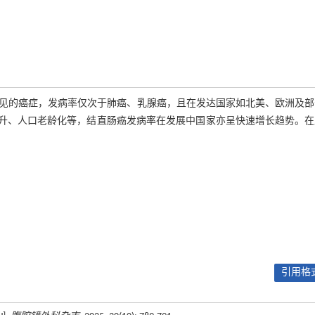
常见的癌症，发病率仅次于肺癌、乳腺癌，且在发达国家如北美、欧洲及部
升、人口老龄化等，结直肠癌发病率在发展中国家亦呈快速增长趋势。在
引用格式