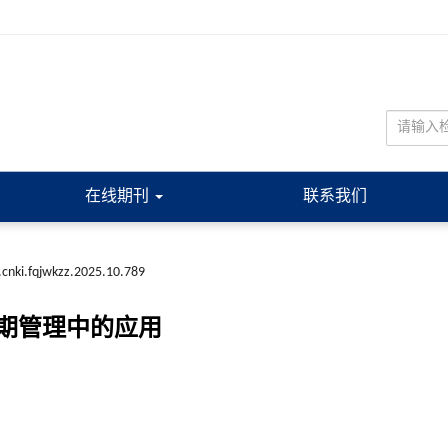
在线期刊
联系我们
.cnki.fqjwkzz.2025.10.789
期管理中的应用