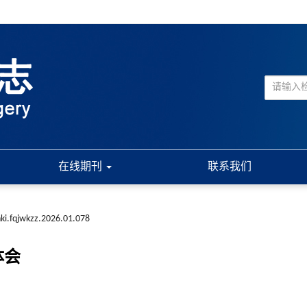
在线期刊
联系我们
nki.fqjwkzz.2026.01.078
体会