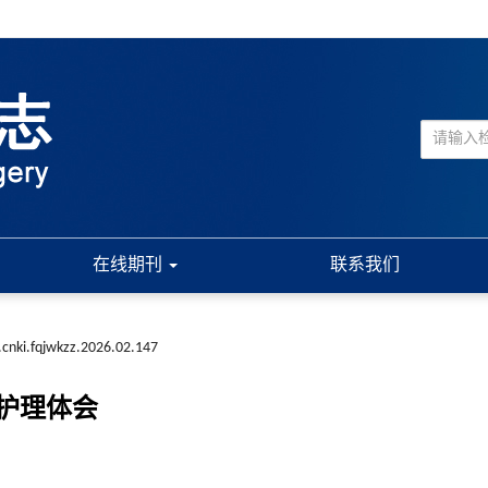
在线期刊
联系我们
.cnki.fqjwkzz.2026.02.147
护理体会