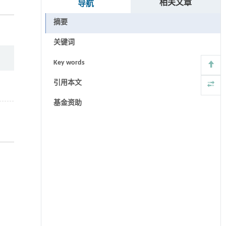
相关文章
导航
摘要
关键词
Key words
引用本文
基金资助