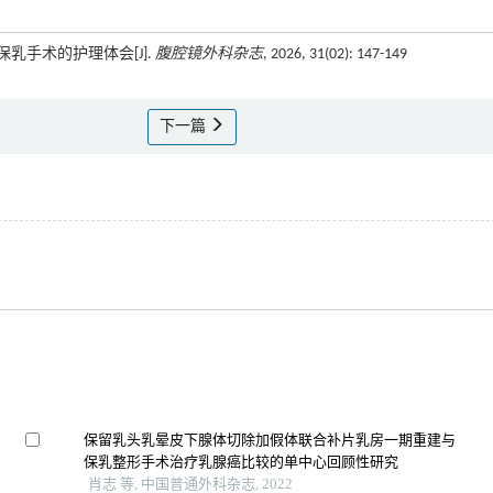
保乳手术的护理体会[J].
腹腔镜外科杂志
, 2026, 31(02): 147-149
下一篇