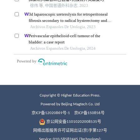
Copyright © Higher Education Press.
Powered by Beijing Magtech Co. Ltd
京ICP备12020869号-1
京ICP备150856号
京公网安备11010202008535号
网络出版服务许可证网出证(京)字第127号
Service: 010-58582445 (Technology);