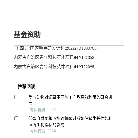
基金资助
“十四五”国家重点研发计划(2022YFD1300705)
内蒙古自治区青年科技英才项目(NJYT22053)
内蒙古自治区青年科技英才项目(NJYT23095)