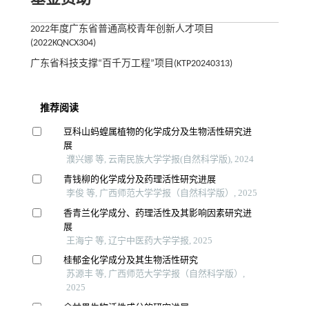
2022年度广东省普通高校青年创新人才项目
(2022KQNCX304)
广东省科技支撑“百千万工程”项目(KTP20240313)