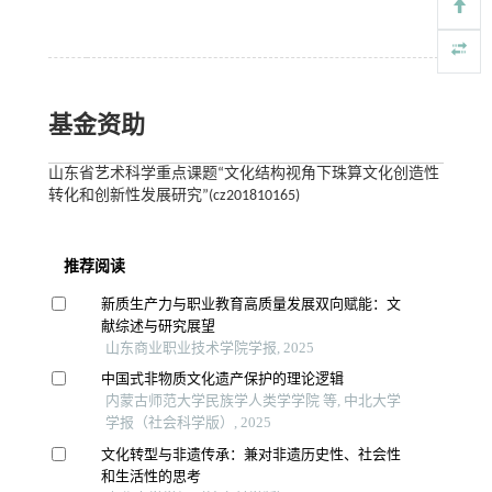
基金资助
山东省艺术科学重点课题“文化结构视角下珠算文化创造性
转化和创新性发展研究”(cz201810165)