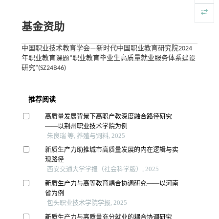
基金资助
中国职业技术教育学会—新时代中国职业教育研究院2024
年职业教育课题“职业教育毕业生高质量就业服务体系建设
研究”(SZ24B46)