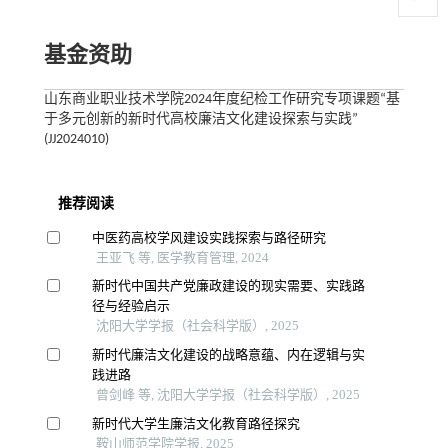
基金资助
山东商业职业技术学院2024年度纪检工作研究专项课题“基
于多元创新的新时代高校廉洁文化建设探索与实践”
(JJ2024010)