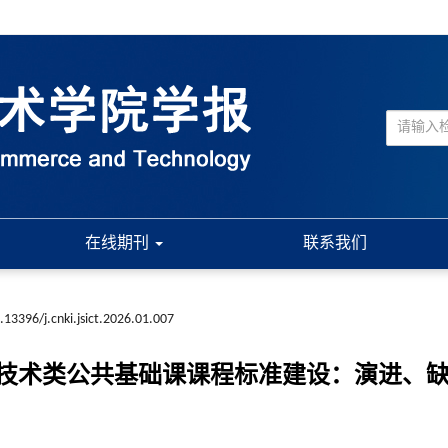
在线期刊
联系我们
.13396/j.cnki.jsict.2026.01.007
技术类公共基础课课程标准建设：演进、