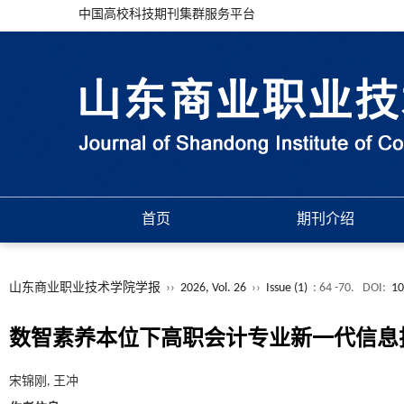
中国高校科技期刊集群服务平台
首页
期刊介绍
山东商业职业技术学院学报
››
2026, Vol. 26
››
Issue (1)
: 64 -70.
DOI:
10
数智素养本位下高职会计专业新一代信息
宋锦刚, 王冲