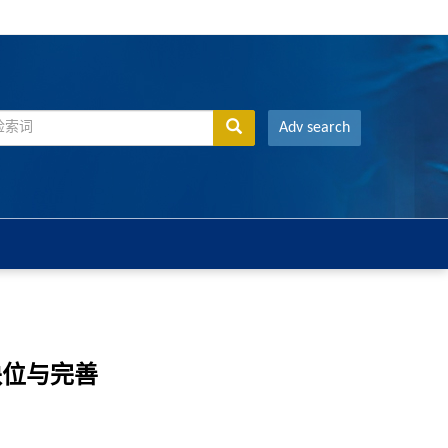
Adv search
缺位与完善