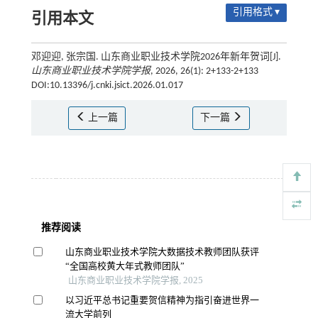
引用格式 ▾
引用本文
邓迎迎, 张宗国. 山东商业职业技术学院2026年新年贺词[J].
山东商业职业技术学院学报
, 2026, 26(1): 2+133-2+133
DOI:10.13396/j.cnki.jsict.2026.01.017
上一篇
下一篇