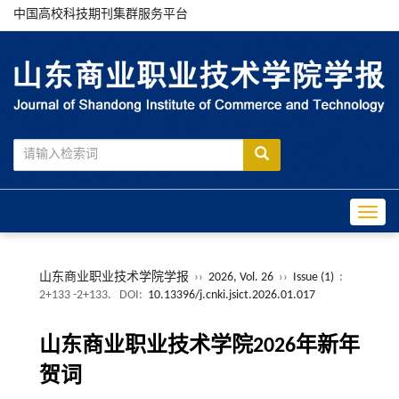
中国高校科技期刊集群服务平台
Toggle
山东商业职业技术学院学报
››
2026, Vol. 26
››
Issue (1)
:
2+133 -2+133.
DOI:
10.13396/j.cnki.jsict.2026.01.017
山东商业职业技术学院2026年新年
贺词